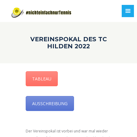
VEREINSPOKAL DES TC
HILDEN 2022
TABLEAU
AUSSCHREIBUNG
Der Vereinspokal ist vorbei und war mal wieder