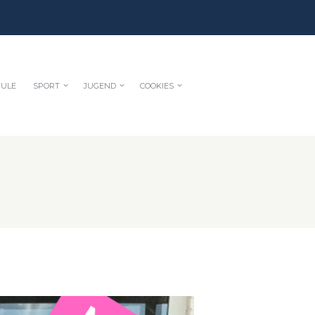
HULE
SPORT
JUGEND
COOKIES