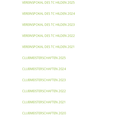
VEREINSPOKAL DES TC HILDEN 2025
VEREINSPOKAL DES TC
HILD
EN
2024
VEREINSPOKAL D
ES TC HILDEN 2023
VEREINSPOKAL D
ES TC HILDEN 2022
VEREINSPOKAL D
ES TC HILDEN 2021
CLUBMEISTERSCHAFTEN 2025
CLUBMEISTERSCHAFTEN 2024
CLUBMEISTERSCHAFTEN 2023
CLUBMEISTERSCHAFTEN 2022
CLUBMEISTERSCHAFTEN 2021
CLUBMEISTERSCHAFTEN 2020