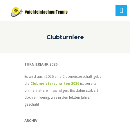
Clubturniere
TURNIERJAHR 2026
Es wird auch 2026 eine Clubmeisterschaft geben,
die
Clubmeisterschaften 2026
ist bereits
online, nähere Infos folgen. Bis dahin stöbert
doch ein wenig, was in den letzten Jahren
geschah!
ARCHIV