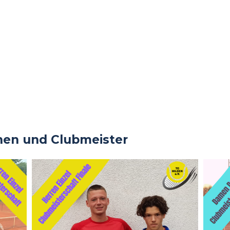
nen und Clubmeister