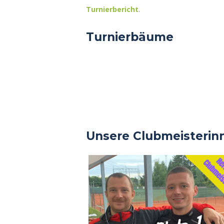
Turnierbericht
.
Turnierbäume
Unsere Clubmeisterin