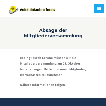
Absage der
Mitgliederversammlung
Bedingt durch Corona müssen wir die
Mitgliederversammlung am 25. Oktober
leider absagen. Bitte informiert Mitglieder,
die vorhatten teilzunehmen!
Nähere Informationen folgen.