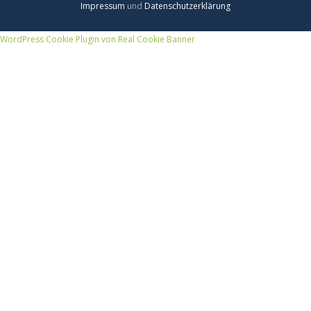
Impressum
und
Datenschutzerklärung
WordPress Cookie Plugin von Real Cookie Banner