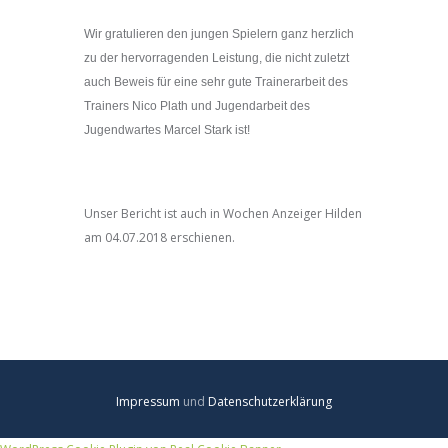
Wir gratulieren den jungen Spielern ganz herzlich
zu der hervorragenden Leistung, die nicht zuletzt
auch Beweis für eine sehr gute Trainerarbeit des
Trainers Nico Plath und Jugendarbeit des
Jugendwartes Marcel Stark ist!
Unser Bericht ist auch in Wochen Anzeiger Hilden
am 04.07.2018 erschienen.
Impressum
und
Datenschutzerklärung