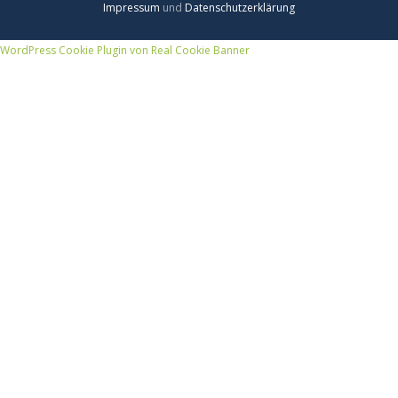
Impressum
und
Datenschutzerklärung
WordPress Cookie Plugin von Real Cookie Banner