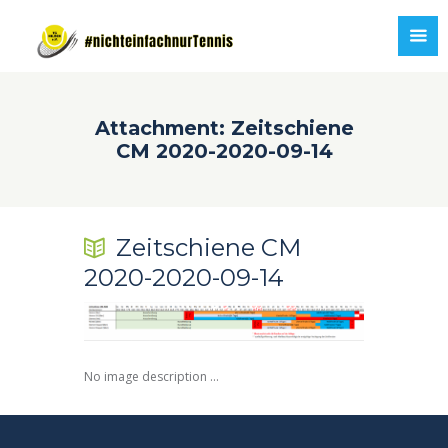
Attachment: Zeitschiene
CM 2020-2020-09-14
Zeitschiene CM
2020-2020-09-14
No image description ...