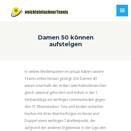
Damen 50 können
aufsteigen
In sieben Medenspielen im Januar haben unsere
Teams vollen Einsatz gezeigt. Die Damen 40
waren innerhalb der ersten zwei Kalenderwochen
gleich zweimal gefordert und holten in der 1.
Verbandsliga ein wichtiges Unentschieden gegen
den TC Rheinstadion. Tina und Kirsten sicherten
hierbei mit ihren Matcherfolgen im Einzel und
Doppel einen wichtigen Tabellenpunkt, der
aufgrund der anderen Ergebnisse in der Liga den