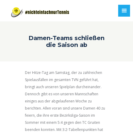
Damen-Teams schließen
die Saison ab
Der Hitze-Tag am Samstag, der zu zahlreichen
Spielausfällen im gesamten TVN geführt hat,
bringt auch unseren Spielplan durcheinander.
Dennoch gibt es von unseren Mannschaften
einiges aus der abgelaufenen Woche zu
berichten. Allen voran sind unsere Damen 40 zu
feiern, die ihre erste Bezirksliga-Saison im
Sommer mit einem 5:4 gegen den TC Gruiten
beenden konnten. Mit 3:2-Tabellenpunkten hat