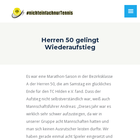
Herren 50 gelingt
Wiederaufstieg
Es war eine Marathon-Saison in der Bezirksklasse
A der Herren 50, die am Samstag ein glückliches
Ende für den TC Hilden e.V. fand. Dass der
Aufstieg nicht selbstverständlich war, weiß auch
Mannschaftsführer Andreas: „Dieses Jahr war es
wirklich sehr schwer aufzusteigen, da wir in
unserer Gruppe acht Mannschaften hatten und
man sich keinen Ausrutscher leisten durfte. Wir
haben gerade einmal acht Spieler eingesetzt und