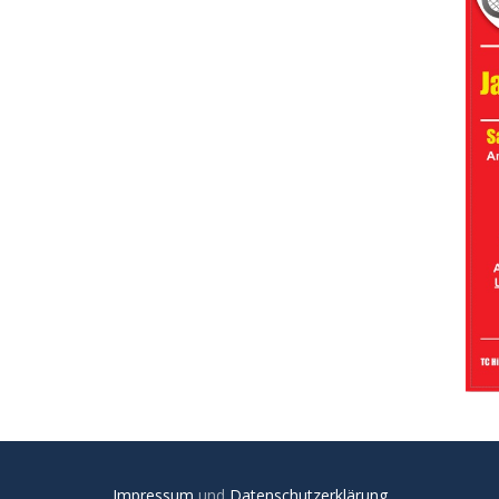
Impressum
und
Datenschutzerklärung