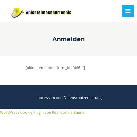
Anmelden
[ultimatemember form_id=“4661″]
Impressum
und
Datenschutzerklärung
WordPress Cookie Plugin von Real Cookie Banner