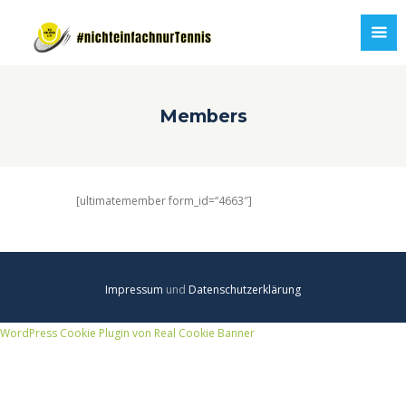
Members
[ultimatemember form_id=“4663″]
Impressum
und
Datenschutzerklärung
WordPress Cookie Plugin von Real Cookie Banner