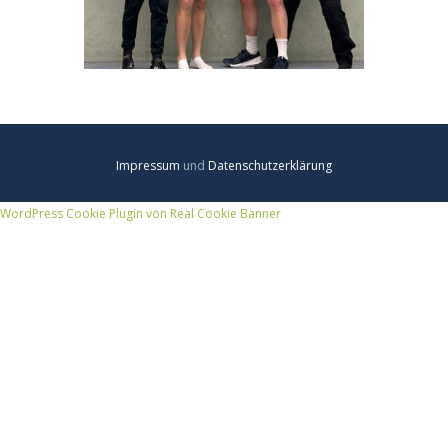
Impressum
und
Datenschutzerklärung
WordPress Cookie Plugin von Real Cookie Banner