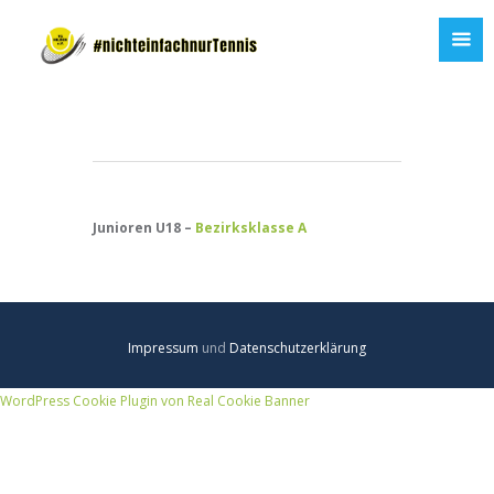
Junioren U18 –
Bezirksklasse A
Impressum
und
Datenschutzerklärung
WordPress Cookie Plugin von Real Cookie Banner