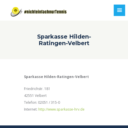
Sparkasse Hilden-
Ratingen-Velbert
Sparkasse Hilden-Ratingen-Velbert
Friedrichstr. 181
42551 Velbert
Telefon: 02051 / 315-0
Internet:
http://www.sparkasse-hrv.de