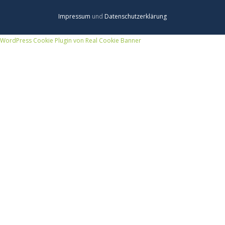
Impressum
und
Datenschutzerklärung
WordPress Cookie Plugin von Real Cookie Banner