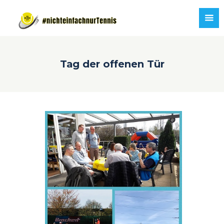
Tag der offenen Tür