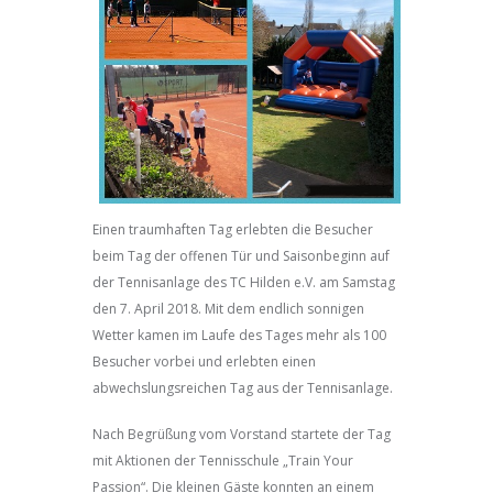
Einen traumhaften Tag erlebten die Besucher
beim Tag der offenen Tür und Saisonbeginn auf
der Tennisanlage des TC Hilden e.V. am Samstag
den 7. April 2018. Mit dem endlich sonnigen
Wetter kamen im Laufe des Tages mehr als 100
Besucher vorbei und erlebten einen
abwechslungsreichen Tag aus der Tennisanlage.
Nach Begrüßung vom Vorstand startete der Tag
mit Aktionen der Tennisschule „Train Your
Passion“. Die kleinen Gäste konnten an einem