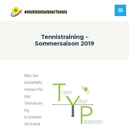
Tennistraining –
Sommersaison 2019
NEU: Die
Anmeldefo
rmulare für
das
Tennistrain
ing
in Sommer
2019 sind