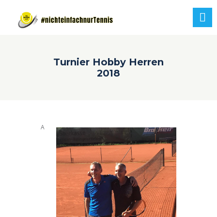
Turnier Hobby Herren
2018
A