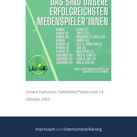
Unsere Funturnier-Teilnehmer*innen vom 14.
Oktober 2023
Impressum
und
Datenschutzerklärung