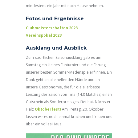
mindestens ein Jahr mit nach Hause nehmen.
Fotos und Ergebnisse
Clubmeisterschaften 2023
Vereinspokal 2023
Ausklang und Ausblick
Zum sportlichen Saisonausklang gab es am
Samstag ein kleines Funturnier und die Ehrung
unserer besten Sommer-Medenspieler*innen. Ein
Dank geht an alle helfenden Hände und an
unsere Gastronomie, die für die allerbeste
Leistung der Saison von Tina (14:0 Matches) einen
Gutschein als Sonderpreis gestiftet hat. Nächster
Halt:
Oktoberfest!
Am Freitag, 20. Oktober
lassen wir es noch einmal krachen und freuen uns
über ein volles Haus.