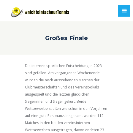
Großes Finale
Die internen sportlichen Entscheidungen 2023
sind gefallen. Am vergangenen Wochenende
wurden die noch ausstehenden Matches der
Clubmeisterschaften und des Vereinspokals
ausgespielt und die letzten glücklichen
Siegerinnen und Sieger gekürt. Beide
Wettbewerbe stießen wie schon in den Vorjahren
auf eine gute Resonanz. Insgesamt wurden 112
Matches in den beiden vereinsinternen
Wettbewerben ausgetragen, davon endeten 23