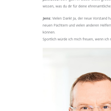
wissen, was du dir für deine ehrenamtlich
Jens:
Vielen Dank! Ja, der neue Vorstand 
neuen Pächtern und vielen anderen Helfer
können.
Sportlich würde ich mich freuen, wenn ich