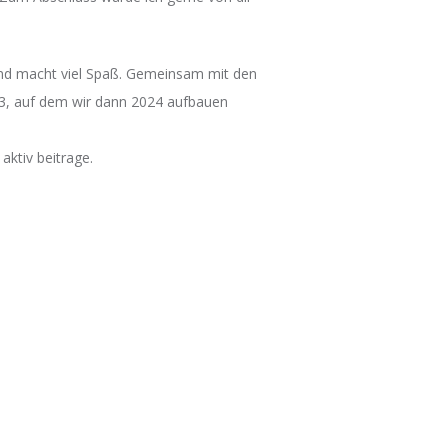
 und macht viel Spaß. Gemeinsam mit den
23, auf dem wir dann 2024 aufbauen
aktiv beitrage.